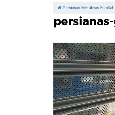
Persianas Metalicas Enrollab
persianas-