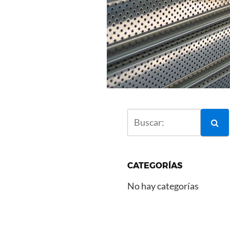
CATEGORÍAS
No hay categorías