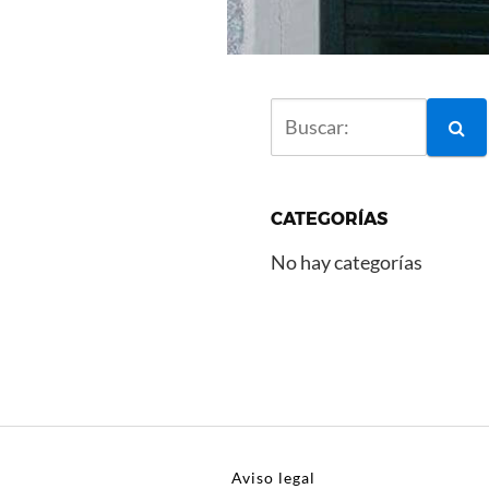
CATEGORÍAS
No hay categorías
Aviso legal