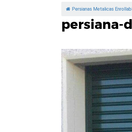
Persianas Metalicas Enrollab
persiana-