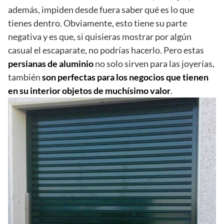
además, impiden desde fuera saber qué es lo que
tienes dentro. Obviamente, esto tiene su parte
negativa y es que, si quisieras mostrar por algún
casual el escaparate, no podrías hacerlo. Pero estas
persianas de aluminio
no solo sirven para las joyerías,
también
son perfectas para los negocios que tienen
en su interior objetos de muchísimo valor
.