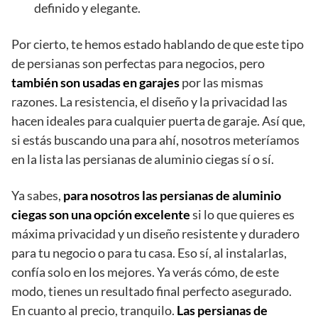
definido y elegante.
Por cierto, te hemos estado hablando de que este tipo
de persianas son perfectas para negocios, pero
también son usadas en garajes
por las mismas
razones. La resistencia, el diseño y la privacidad las
hacen ideales para cualquier puerta de garaje. Así que,
si estás buscando una para ahí, nosotros meteríamos
en la lista las persianas de aluminio ciegas sí o sí.
Ya sabes,
para nosotros las persianas de aluminio
ciegas son una opción excelente
si lo que quieres es
máxima privacidad y un diseño resistente y duradero
para tu negocio o para tu casa. Eso sí, al instalarlas,
confía solo en los mejores. Ya verás cómo, de este
modo, tienes un resultado final perfecto asegurado.
En cuanto al precio, tranquilo.
Las persianas de