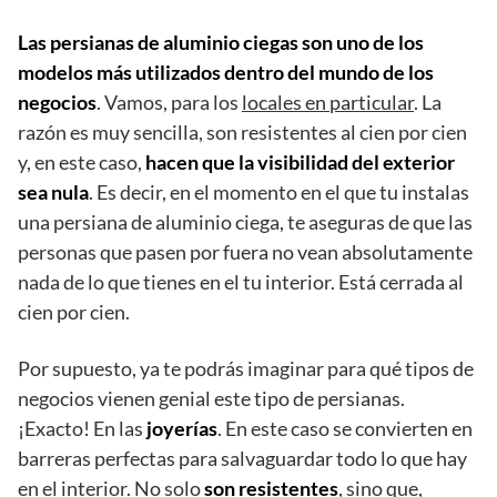
Las persianas de aluminio ciegas son uno de los
modelos más utilizados dentro del mundo de los
negocios
. Vamos, para los
locales en particular
. La
razón es muy sencilla, son resistentes al cien por cien
y, en este caso,
hacen que la visibilidad del exterior
sea nula
. Es decir, en el momento en el que tu instalas
una persiana de aluminio ciega, te aseguras de que las
personas que pasen por fuera no vean absolutamente
nada de lo que tienes en el tu interior. Está cerrada al
cien por cien.
Por supuesto, ya te podrás imaginar para qué tipos de
negocios vienen genial este tipo de persianas.
¡Exacto! En las
joyerías
. En este caso se convierten en
barreras perfectas para salvaguardar todo lo que hay
en el interior. No solo
son resistentes
, sino que,