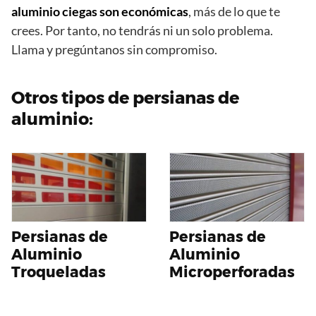
aluminio ciegas son económicas
, más de lo que te
crees. Por tanto, no tendrás ni un solo problema.
Llama y pregúntanos sin compromiso.
Otros tipos de persianas de
aluminio:
Persianas de
Persianas de
Aluminio
Aluminio
Troqueladas
Microperforadas