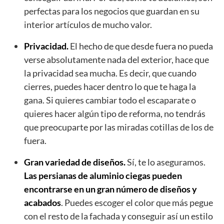
perfectas para los negocios que guardan en su
interior artículos de mucho valor.
Privacidad.
El hecho de que desde fuera no pueda
verse absolutamente nada del exterior, hace que
la privacidad sea mucha. Es decir, que cuando
cierres, puedes hacer dentro lo que te haga la
gana. Si quieres cambiar todo el escaparate o
quieres hacer algún tipo de reforma, no tendrás
que preocuparte por las miradas cotillas de los de
fuera.
Gran variedad de diseños.
Sí, te lo aseguramos.
Las persianas de aluminio ciegas pueden
encontrarse en un gran número de diseños y
acabados
. Puedes escoger el color que más pegue
con el resto de la fachada y conseguir así un estilo